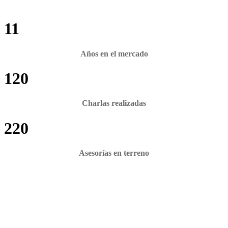
11
Años en el mercado
120
Charlas realizadas
220
Asesorías en terreno