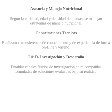
Asesoría y Manejo Nutricional
Según la variedad, edad y densidad de plantas, se manejan
estrategias de manejo nutricional.
Capacitaciones Técnicas
Realizamos transferencia de conocimiento y de experiencia de forma
on-Line y terreno.
I & D. Investigación y Desarrollo
Entablar canales fluidos de investigación entre compañías
formuladas de soluciones evaluadas bajo su realidad.