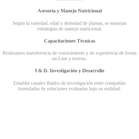
Asesoría y Manejo Nutricional
Según la variedad, edad y densidad de plantas, se manejan
estrategias de manejo nutricional.
Capacitaciones Técnicas
Realizamos transferencia de conocimiento y de experiencia de forma
on-Line y terreno.
I & D. Investigación y Desarrollo
Entablar canales fluidos de investigación entre compañías
formuladas de soluciones evaluadas bajo su realidad.