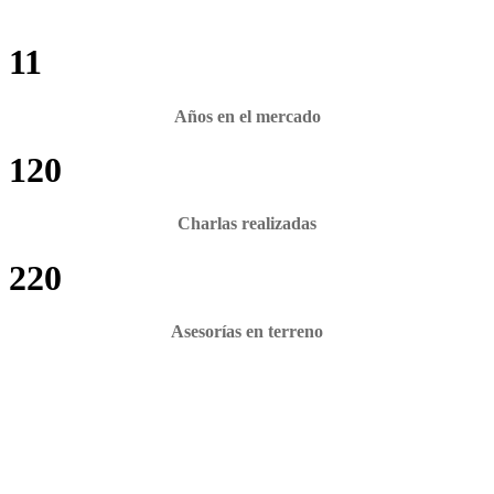
11
Años en el mercado
120
Charlas realizadas
220
Asesorías en terreno