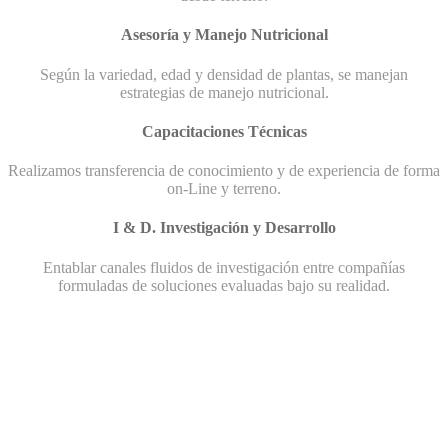
Asesoría y Manejo Nutricional
Según la variedad, edad y densidad de plantas, se manejan
estrategias de manejo nutricional.
Capacitaciones Técnicas
Realizamos transferencia de conocimiento y de experiencia de forma
on-Line y terreno.
I & D. Investigación y Desarrollo
Entablar canales fluidos de investigación entre compañías
formuladas de soluciones evaluadas bajo su realidad.