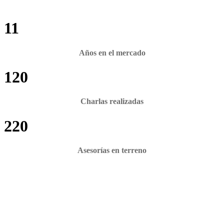
11
Años en el mercado
120
Charlas realizadas
220
Asesorías en terreno