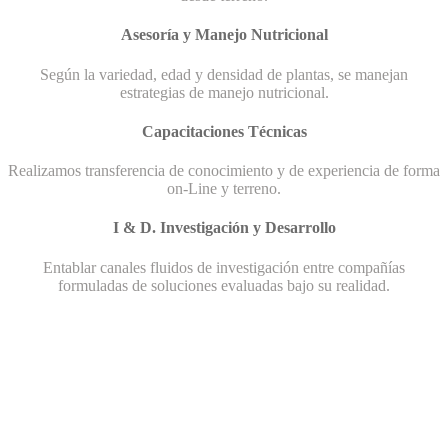
Asesoría y Manejo Nutricional
Según la variedad, edad y densidad de plantas, se manejan
estrategias de manejo nutricional.
Capacitaciones Técnicas
Realizamos transferencia de conocimiento y de experiencia de forma
on-Line y terreno.
I & D. Investigación y Desarrollo
Entablar canales fluidos de investigación entre compañías
formuladas de soluciones evaluadas bajo su realidad.