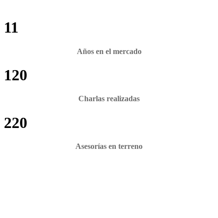
11
Años en el mercado
120
Charlas realizadas
220
Asesorías en terreno