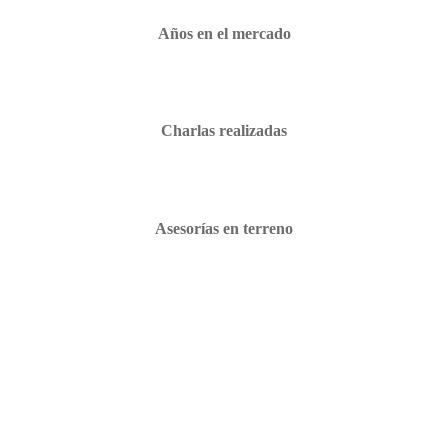
Años en el mercado
Charlas realizadas
Asesorías en terreno