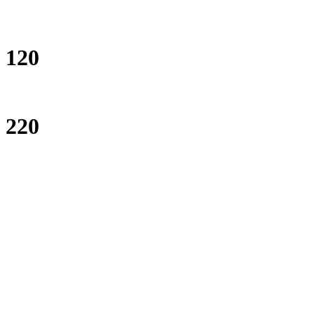
120
220