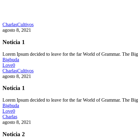
Charlas
Cultivos
agosto 8, 2021
Noticia 1
Lorem Ipsum decided to leave for the far World of Grammar. The 
Bigbuda
Love
0
Charlas
Cultivos
agosto 8, 2021
Noticia 1
Lorem Ipsum decided to leave for the far World of Grammar. The 
Bigbuda
Love
0
Charlas
agosto 8, 2021
Noticia 2