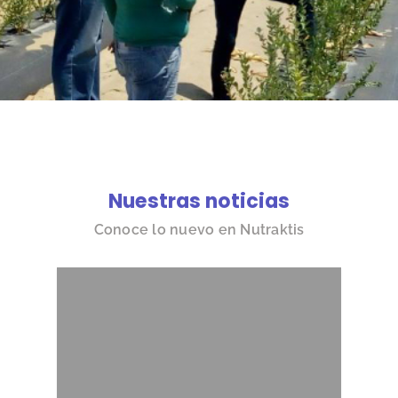
Nuestras noticias
Conoce lo nuevo en Nutraktis