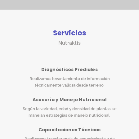
Servicios
Nutraktis
Diagnósticos Prediales
Realizamos levantamiento de información
técnicamente valiosa desde terreno.
Asesoría y Manejo Nutricional
Según la variedad, edad y densidad de plantas, se
manejan estrategias de manejo nutricional.
Capacitaciones Técnicas
Realizamos transferencia de conocimiento y de