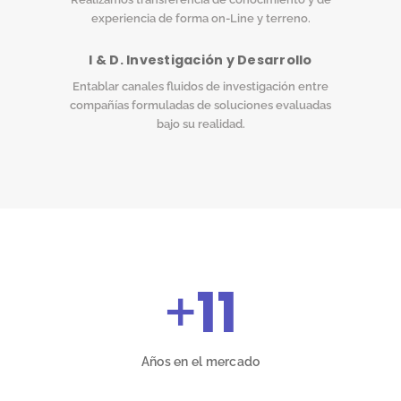
experiencia de forma on-Line y terreno.
I & D. Investigación y Desarrollo
Entablar canales fluidos de investigación entre
compañías formuladas de soluciones evaluadas
bajo su realidad.
+
11
Años en el mercado