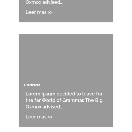
Oxmox advised…
Charlas
Lorem Ipsum decided to leave for
the far World of Grammar. The Big
Oxmox advised…