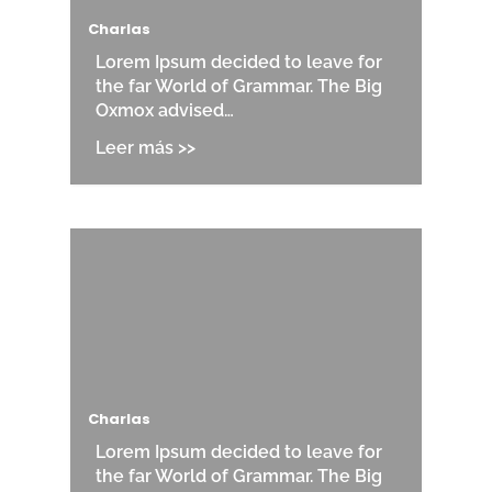
Charlas
Lorem Ipsum decided to leave for
the far World of Grammar. The Big
Oxmox advised…
Charlas
Lorem Ipsum decided to leave for
the far World of Grammar. The Big