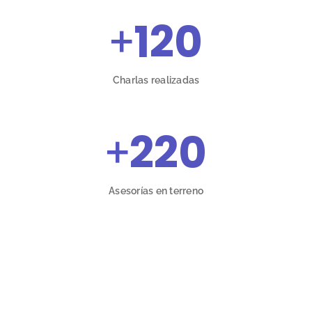
+
120
Charlas realizadas
+
220
Asesorías en terreno