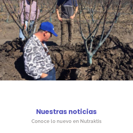
Nuestras noticias
Conoce lo nuevo en Nutraktis