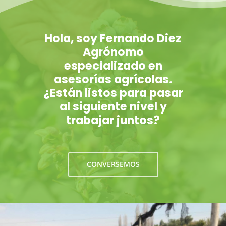
Hola, soy Fernando Diez
Agrónomo
especializado en
asesorías agrícolas.
¿Están listos para pasar
al siguiente nivel y
trabajar juntos?
CONVERSEMOS