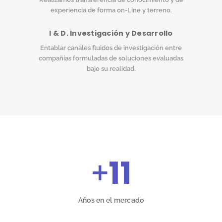
experiencia de forma on-Line y terreno.
I & D. Investigación y Desarrollo
Entablar canales fluidos de investigación entre
compañías formuladas de soluciones evaluadas
bajo su realidad.
+
11
Años en el mercado