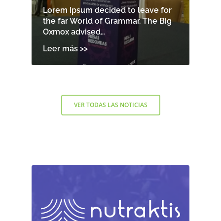
Lorem Ipsum decided to leave for
the far World of Grammar. The Big
Oxmox advised…
VER TODAS LAS NOTICIAS