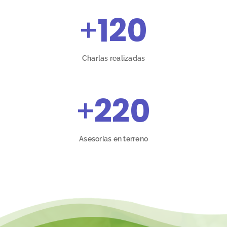
+
120
Charlas realizadas
+
220
Asesorías en terreno