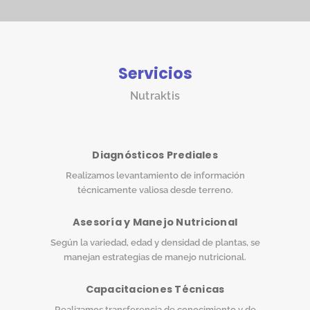
Servicios
Nutraktis
Diagnósticos Prediales
Realizamos levantamiento de información
técnicamente valiosa desde terreno.
Asesoría y Manejo Nutricional
Según la variedad, edad y densidad de plantas, se
manejan estrategias de manejo nutricional.
Capacitaciones Técnicas
Realizamos transferencia de conocimiento y de