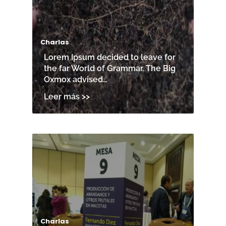
Charlas
Lorem Ipsum decided to leave for
the far World of Grammar. The Big
Oxmox advised…
Charlas