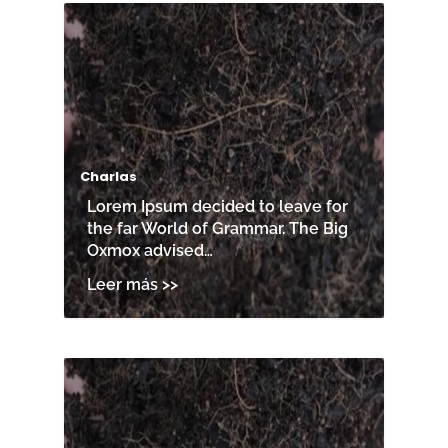
Charlas
Lorem Ipsum decided to leave for
the far World of Grammar. The Big
Oxmox advised…