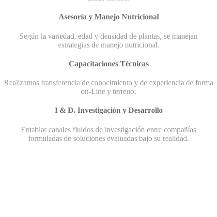
Asesoría y Manejo Nutricional
Según la variedad, edad y densidad de plantas, se manejan
estrategias de manejo nutricional.
Capacitaciones Técnicas
Realizamos transferencia de conocimiento y de experiencia de forma
on-Line y terreno.
I & D. Investigación y Desarrollo
Entablar canales fluidos de investigación entre compañías
formuladas de soluciones evaluadas bajo su realidad.