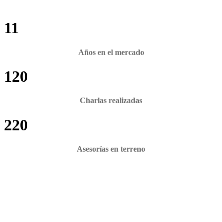
11
Años en el mercado
120
Charlas realizadas
220
Asesorías en terreno