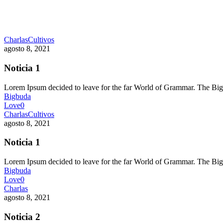
Charlas
Cultivos
agosto 8, 2021
Noticia 1
Lorem Ipsum decided to leave for the far World of Grammar. The 
Bigbuda
Love
0
Charlas
Cultivos
agosto 8, 2021
Noticia 1
Lorem Ipsum decided to leave for the far World of Grammar. The 
Bigbuda
Love
0
Charlas
agosto 8, 2021
Noticia 2