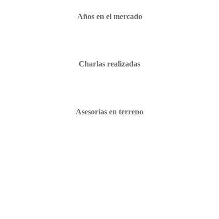
Años en el mercado
Charlas realizadas
Asesorías en terreno