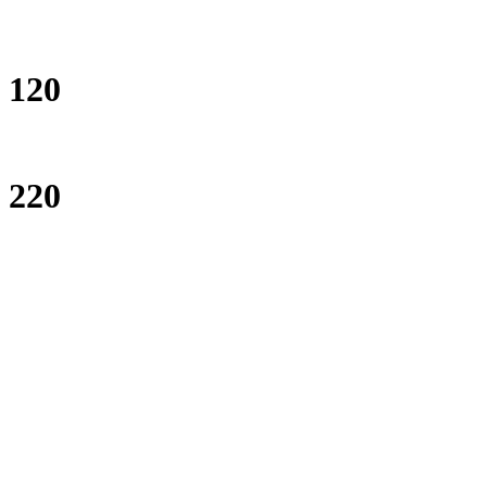
120
220