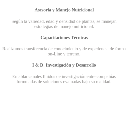
Asesoría y Manejo Nutricional
Según la variedad, edad y densidad de plantas, se manejan
estrategias de manejo nutricional.
Capacitaciones Técnicas
Realizamos transferencia de conocimiento y de experiencia de forma
on-Line y terreno.
I & D. Investigación y Desarrollo
Entablar canales fluidos de investigación entre compañías
formuladas de soluciones evaluadas bajo su realidad.