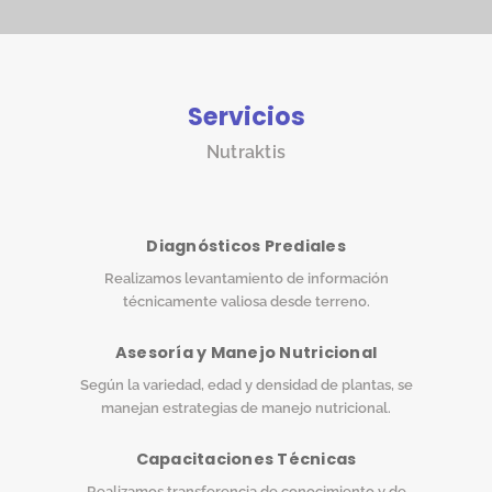
Servicios
Nutraktis
Diagnósticos Prediales
Realizamos levantamiento de información
técnicamente valiosa desde terreno.
Asesoría y Manejo Nutricional
Según la variedad, edad y densidad de plantas, se
manejan estrategias de manejo nutricional.
Capacitaciones Técnicas
Realizamos transferencia de conocimiento y de