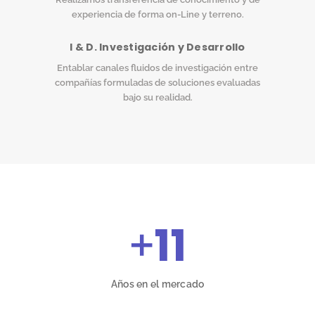
experiencia de forma on-Line y terreno.
I & D. Investigación y Desarrollo
Entablar canales fluidos de investigación entre
compañías formuladas de soluciones evaluadas
bajo su realidad.
+
11
Años en el mercado