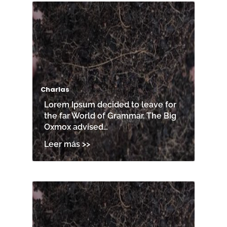
Charlas
Lorem Ipsum decided to leave for
the far World of Grammar. The Big
Oxmox advised…