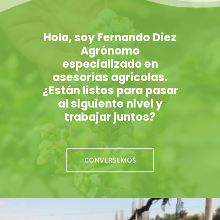
Hola, soy Fernando Diez
Agrónomo
especializado en
asesorías agrícolas.
¿Están listos para pasar
al siguiente nivel y
trabajar juntos?
CONVERSEMOS