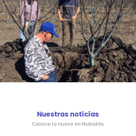
Nuestras noticias
Conoce lo nuevo en Nutraktis