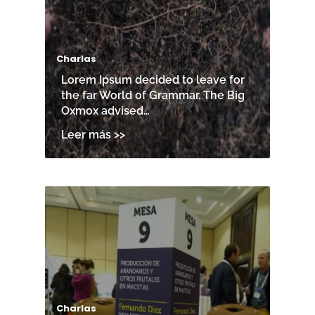
Charlas
Lorem Ipsum decided to leave for
the far World of Grammar. The Big
Oxmox advised…
Charlas