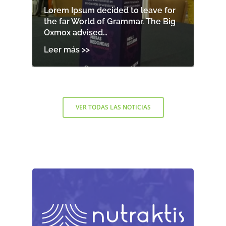
Lorem Ipsum decided to leave for
the far World of Grammar. The Big
Oxmox advised…
VER TODAS LAS NOTICIAS