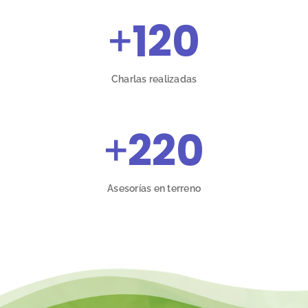
+
120
Charlas realizadas
+
220
Asesorías en terreno