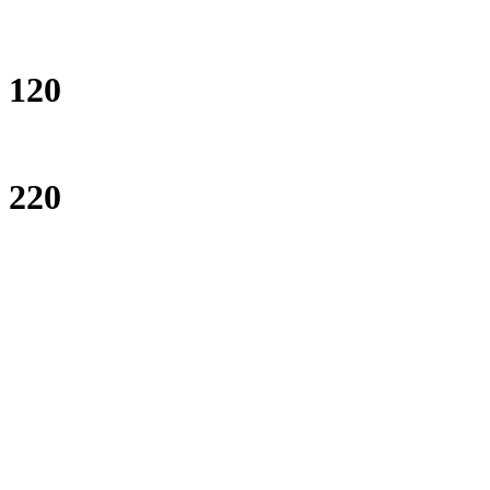
120
220