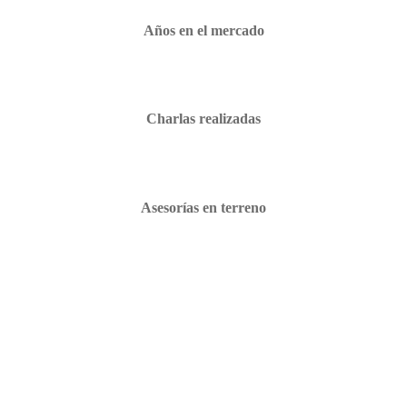
Años en el mercado
Charlas realizadas
Asesorías en terreno