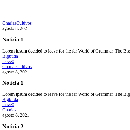
Charlas
Cultivos
agosto 8, 2021
Noticia 1
Lorem Ipsum decided to leave for the far World of Grammar. The 
Bigbuda
Love
0
Charlas
Cultivos
agosto 8, 2021
Noticia 1
Lorem Ipsum decided to leave for the far World of Grammar. The 
Bigbuda
Love
0
Charlas
agosto 8, 2021
Noticia 2