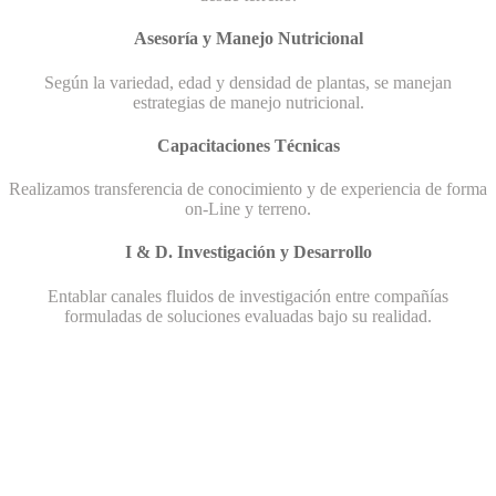
Asesoría y Manejo Nutricional
Según la variedad, edad y densidad de plantas, se manejan
estrategias de manejo nutricional.
Capacitaciones Técnicas
Realizamos transferencia de conocimiento y de experiencia de forma
on-Line y terreno.
I & D. Investigación y Desarrollo
Entablar canales fluidos de investigación entre compañías
formuladas de soluciones evaluadas bajo su realidad.