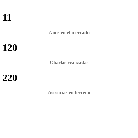
11
Años en el mercado
120
Charlas realizadas
220
Asesorías en terreno