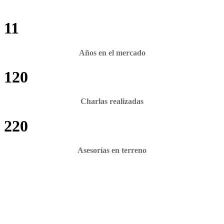
11
Años en el mercado
120
Charlas realizadas
220
Asesorías en terreno