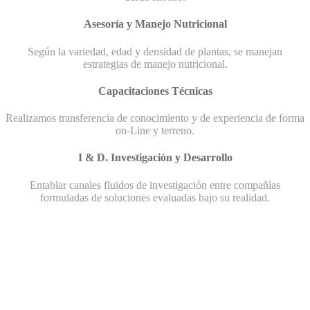
Asesoría y Manejo Nutricional
Según la variedad, edad y densidad de plantas, se manejan
estrategias de manejo nutricional.
Capacitaciones Técnicas
Realizamos transferencia de conocimiento y de experiencia de forma
on-Line y terreno.
I & D. Investigación y Desarrollo
Entablar canales fluidos de investigación entre compañías
formuladas de soluciones evaluadas bajo su realidad.