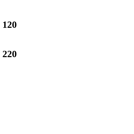
120
220