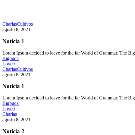
Charlas
Cultivos
agosto 8, 2021
Noticia 1
Lorem Ipsum decided to leave for the far World of Grammar. The 
Bigbuda
Love
0
Charlas
Cultivos
agosto 8, 2021
Noticia 1
Lorem Ipsum decided to leave for the far World of Grammar. The 
Bigbuda
Love
0
Charlas
agosto 8, 2021
Noticia 2