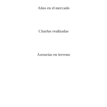
Años en el mercado
Charlas realizadas
Asesorías en terreno