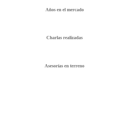
Años en el mercado
Charlas realizadas
Asesorías en terreno