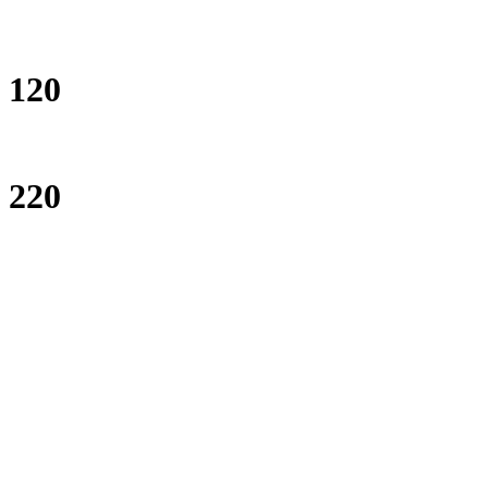
120
220