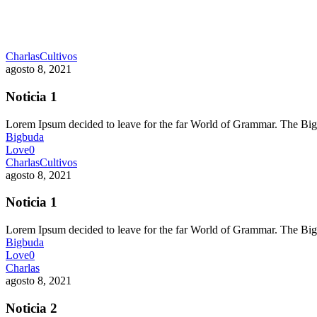
Charlas
Cultivos
agosto 8, 2021
Noticia 1
Lorem Ipsum decided to leave for the far World of Grammar. The 
Bigbuda
Love
0
Charlas
Cultivos
agosto 8, 2021
Noticia 1
Lorem Ipsum decided to leave for the far World of Grammar. The 
Bigbuda
Love
0
Charlas
agosto 8, 2021
Noticia 2