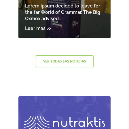
Lorem Ipsum decided to leave for
the far World of Grammar. The Big
Oxmox advised…
VER TODAS LAS NOTICIAS