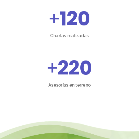
+
120
Charlas realizadas
+
220
Asesorías en terreno