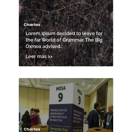
Charlas
Lorem Ipsum decided to leave for
the far World of Grammar. The Big
Oxmox advised…
Charlas