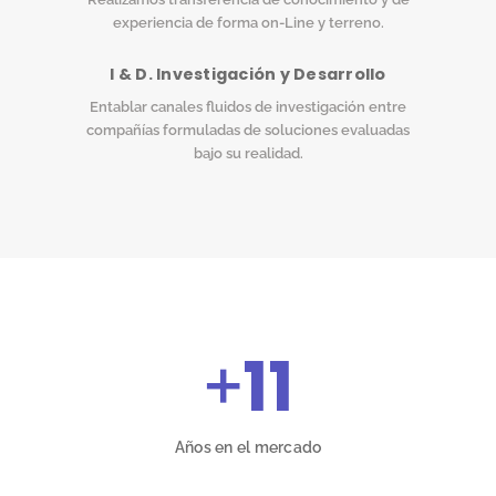
experiencia de forma on-Line y terreno.
I & D. Investigación y Desarrollo
Entablar canales fluidos de investigación entre
compañías formuladas de soluciones evaluadas
bajo su realidad.
+
11
Años en el mercado