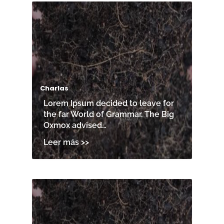
Charlas
Lorem Ipsum decided to leave for
the far World of Grammar. The Big
Oxmox advised…