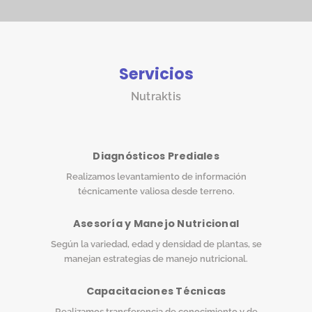
Servicios
Nutraktis
Diagnósticos Prediales
Realizamos levantamiento de información
técnicamente valiosa desde terreno.
Asesoría y Manejo Nutricional
Según la variedad, edad y densidad de plantas, se
manejan estrategias de manejo nutricional.
Capacitaciones Técnicas
Realizamos transferencia de conocimiento y de