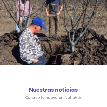
Nuestras noticias
Conoce lo nuevo en Nutraktis