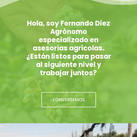
Hola, soy Fernando Diez
Agrónomo
especializado en
asesorías agrícolas.
¿Están listos para pasar
al siguiente nivel y
trabajar juntos?
CONVERSEMOS