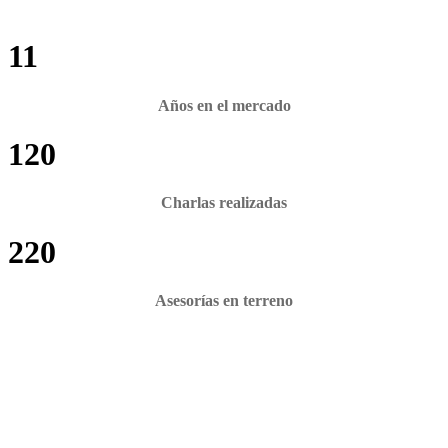
11
Años en el mercado
120
Charlas realizadas
220
Asesorías en terreno