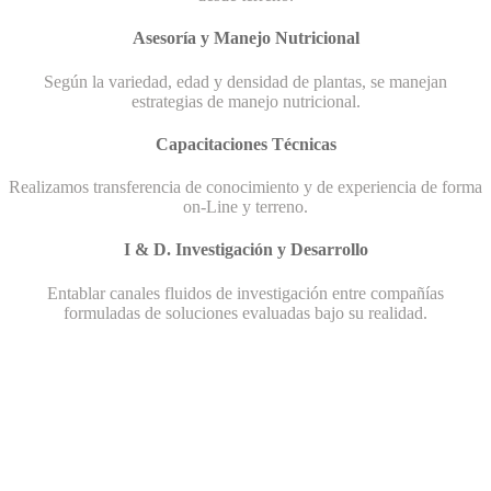
Asesoría y Manejo Nutricional
Según la variedad, edad y densidad de plantas, se manejan
estrategias de manejo nutricional.
Capacitaciones Técnicas
Realizamos transferencia de conocimiento y de experiencia de forma
on-Line y terreno.
I & D. Investigación y Desarrollo
Entablar canales fluidos de investigación entre compañías
formuladas de soluciones evaluadas bajo su realidad.