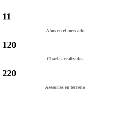
11
Años en el mercado
120
Charlas realizadas
220
Asesorías en terreno