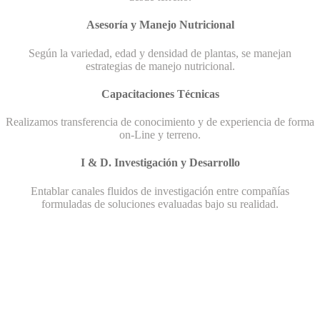
Asesoría y Manejo Nutricional
Según la variedad, edad y densidad de plantas, se manejan
estrategias de manejo nutricional.
Capacitaciones Técnicas
Realizamos transferencia de conocimiento y de experiencia de forma
on-Line y terreno.
I & D. Investigación y Desarrollo
Entablar canales fluidos de investigación entre compañías
formuladas de soluciones evaluadas bajo su realidad.