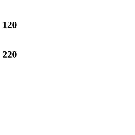
120
220