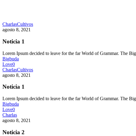
Charlas
Cultivos
agosto 8, 2021
Noticia 1
Lorem Ipsum decided to leave for the far World of Grammar. The 
Bigbuda
Love
0
Charlas
Cultivos
agosto 8, 2021
Noticia 1
Lorem Ipsum decided to leave for the far World of Grammar. The 
Bigbuda
Love
0
Charlas
agosto 8, 2021
Noticia 2