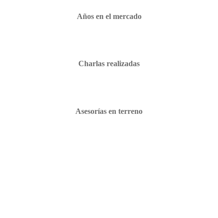
Años en el mercado
Charlas realizadas
Asesorías en terreno