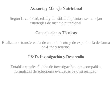
Asesoría y Manejo Nutricional
Según la variedad, edad y densidad de plantas, se manejan
estrategias de manejo nutricional.
Capacitaciones Técnicas
Realizamos transferencia de conocimiento y de experiencia de forma
on-Line y terreno.
I & D. Investigación y Desarrollo
Entablar canales fluidos de investigación entre compañías
formuladas de soluciones evaluadas bajo su realidad.