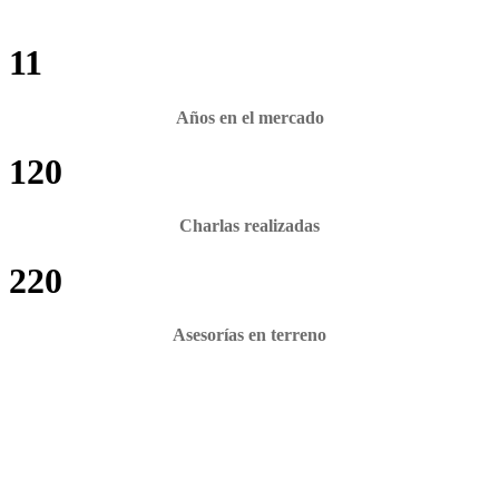
11
Años en el mercado
120
Charlas realizadas
220
Asesorías en terreno