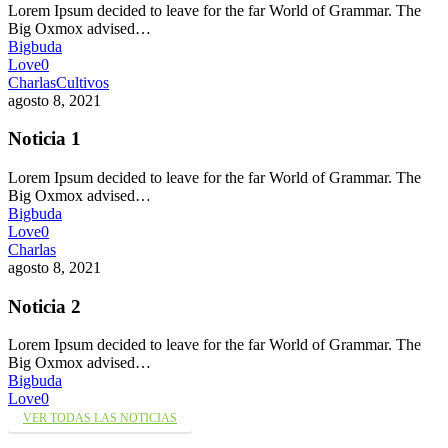
Lorem Ipsum decided to leave for the far World of Grammar. The
Big Oxmox advised…
Bigbuda
Love
0
Charlas
Cultivos
agosto 8, 2021
Noticia 1
Lorem Ipsum decided to leave for the far World of Grammar. The
Big Oxmox advised…
Bigbuda
Love
0
Charlas
agosto 8, 2021
Noticia 2
Lorem Ipsum decided to leave for the far World of Grammar. The
Big Oxmox advised…
Bigbuda
Love
0
VER TODAS LAS NOTICIAS