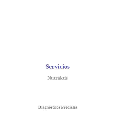
Servicios
Nutraktis
Diagnósticos Prediales