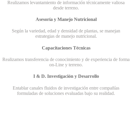
Realizamos levantamiento de información técnicamente valiosa
desde terreno.
Asesoría y Manejo Nutricional
Según la variedad, edad y densidad de plantas, se manejan
estrategias de manejo nutricional.
Capacitaciones Técnicas
Realizamos transferencia de conocimiento y de experiencia de forma
on-Line y terreno.
I & D. Investigación y Desarrollo
Entablar canales fluidos de investigación entre compañías
formuladas de soluciones evaluadas bajo su realidad.