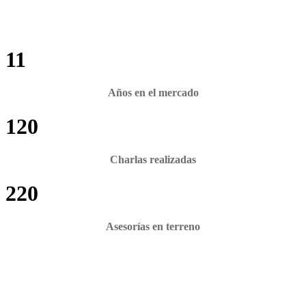
11
Años en el mercado
120
Charlas realizadas
220
Asesorías en terreno