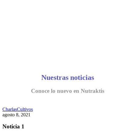
CONVERSEMOS
Nuestras noticias
Conoce lo nuevo en Nutraktis
Charlas
Cultivos
agosto 8, 2021
Noticia 1