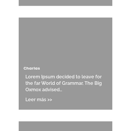
Charlas
Lorem Ipsum decided to leave for
the far World of Grammar. The Big
Oxmox advised…