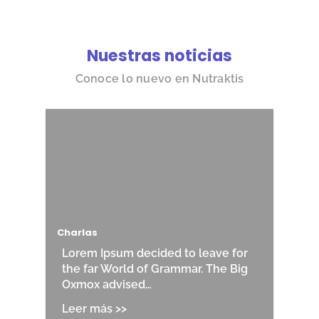
Nuestras noticias
Conoce lo nuevo en Nutraktis
Charlas
Lorem Ipsum decided to leave for
the far World of Grammar. The Big
Oxmox advised…