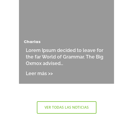
Charlas
Lorem Ipsum decided to leave for
the far World of Grammar. The Big
Oxmox advised…
VER TODAS LAS NOTICIAS