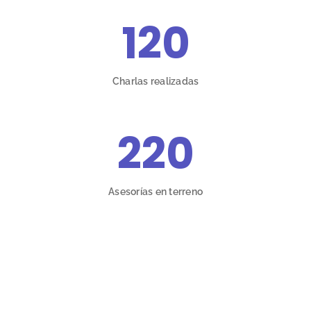
120
Charlas realizadas
220
Asesorías en terreno