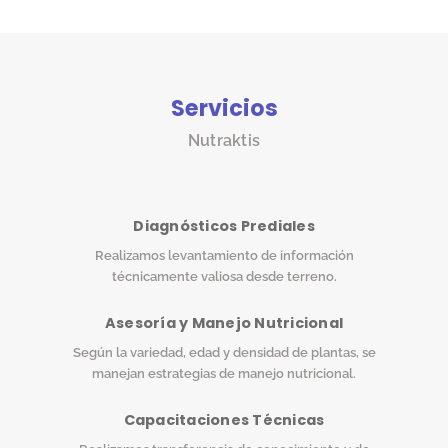
Servicios
Nutraktis
Diagnósticos Prediales
Realizamos levantamiento de información
técnicamente valiosa desde terreno.
Asesoría y Manejo Nutricional
Según la variedad, edad y densidad de plantas, se
manejan estrategias de manejo nutricional.
Capacitaciones Técnicas