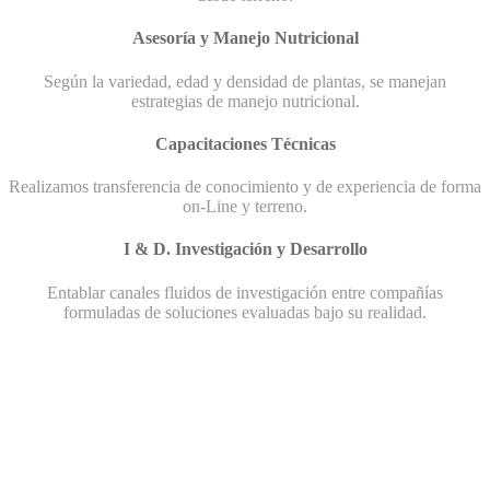
Asesoría y Manejo Nutricional
Según la variedad, edad y densidad de plantas, se manejan
estrategias de manejo nutricional.
Capacitaciones Técnicas
Realizamos transferencia de conocimiento y de experiencia de forma
on-Line y terreno.
I & D. Investigación y Desarrollo
Entablar canales fluidos de investigación entre compañías
formuladas de soluciones evaluadas bajo su realidad.