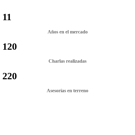
11
Años en el mercado
120
Charlas realizadas
220
Asesorías en terreno