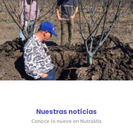
Nuestras noticias
Conoce lo nuevo en Nutraktis