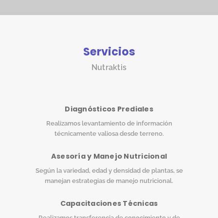
Servicios
Nutraktis
Diagnósticos Prediales
Realizamos levantamiento de información
técnicamente valiosa desde terreno.
Asesoría y Manejo Nutricional
Según la variedad, edad y densidad de plantas, se
manejan estrategias de manejo nutricional.
Capacitaciones Técnicas
Realizamos transferencia de conocimiento y de