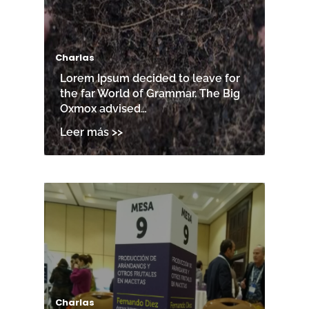
Charlas
Lorem Ipsum decided to leave for
the far World of Grammar. The Big
Oxmox advised…
Charlas