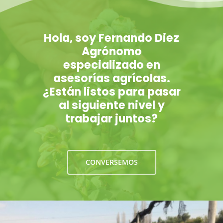
Hola, soy Fernando Diez
Agrónomo
especializado en
asesorías agrícolas.
¿Están listos para pasar
al siguiente nivel y
trabajar juntos?
CONVERSEMOS