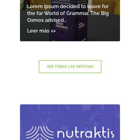
Lorem Ipsum decided to leave for
the far World of Grammar. The Big
Oxmox advised…
VER TODAS LAS NOTICIAS