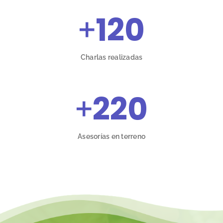
+
120
Charlas realizadas
+
220
Asesorías en terreno