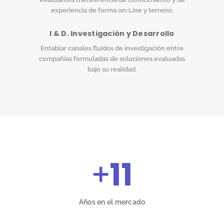
experiencia de forma on-Line y terreno.
I & D. Investigación y Desarrollo
Entablar canales fluidos de investigación entre
compañías formuladas de soluciones evaluadas
bajo su realidad.
+
11
Años en el mercado