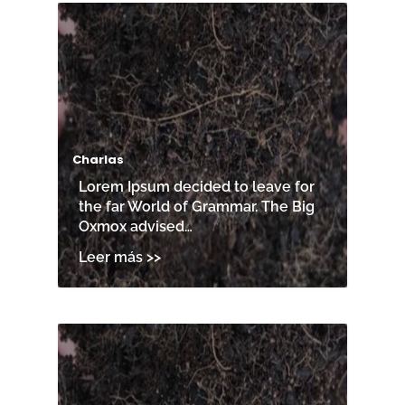
Charlas
Lorem Ipsum decided to leave for
the far World of Grammar. The Big
Oxmox advised…