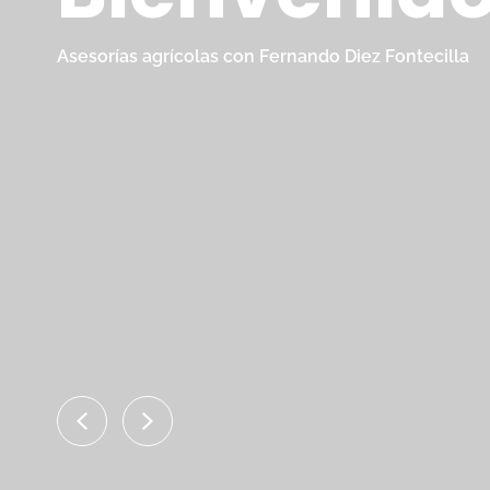
Asesorías agrícolas con Fernando Diez Fontecilla