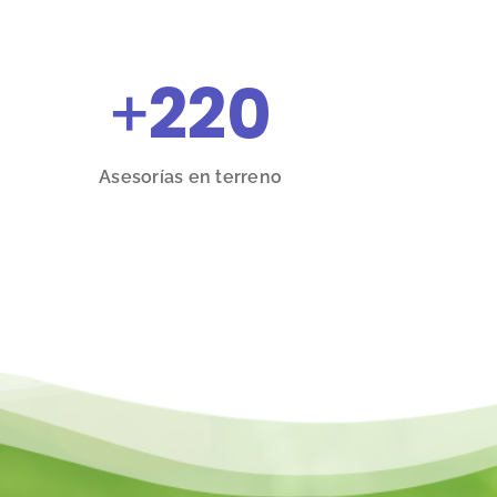
+
220
Asesorías en terreno