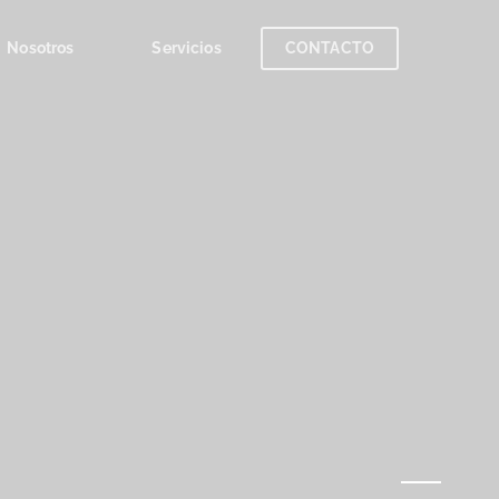
Nosotros
Servicios
CONTACTO