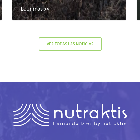
VER TODAS LAS NOTICIAS