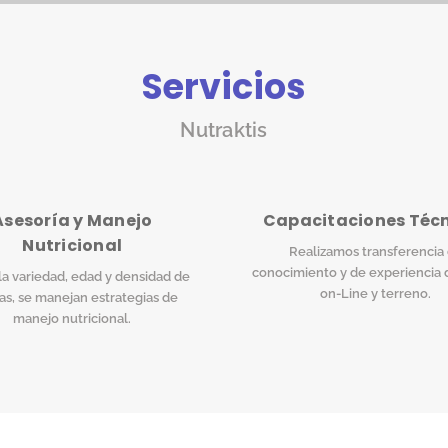
Servicios
Nutraktis
Asesoría y Manejo
Capacitaciones Téc
Nutricional
Realizamos transferencia
conocimiento y de experiencia 
a variedad, edad y densidad de
on-Line y terreno.
as, se manejan estrategias de
manejo nutricional.