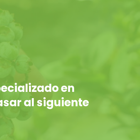
ecializado en
asar al siguiente