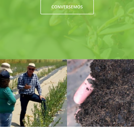
CONVERSEMOS