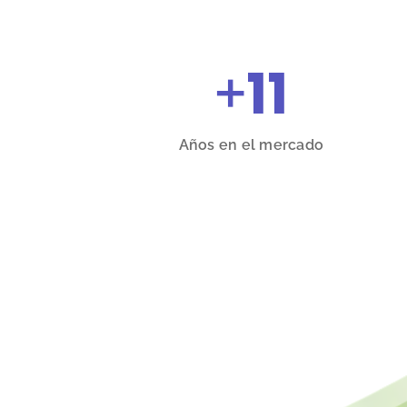
+
11
Años en el mercado