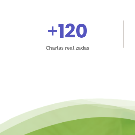
+
120
Charlas realizadas