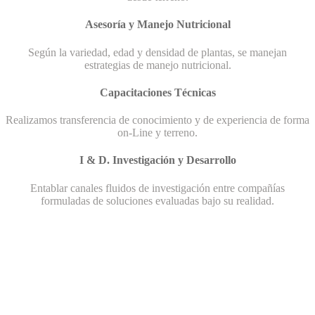
Asesoría y Manejo Nutricional
Según la variedad, edad y densidad de plantas, se manejan
estrategias de manejo nutricional.
Capacitaciones Técnicas
Realizamos transferencia de conocimiento y de experiencia de forma
on-Line y terreno.
I & D. Investigación y Desarrollo
Entablar canales fluidos de investigación entre compañías
formuladas de soluciones evaluadas bajo su realidad.