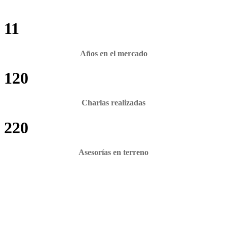
11
Años en el mercado
120
Charlas realizadas
220
Asesorías en terreno