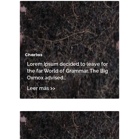
Charlas
Lorem Ipsum decided to leave for
the far World of Grammar. The Big
Oxmox advised…