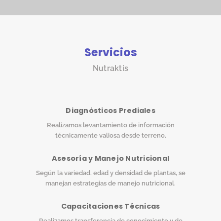
Servicios
Nutraktis
Diagnósticos Prediales
Realizamos levantamiento de información
técnicamente valiosa desde terreno.
Asesoría y Manejo Nutricional
Según la variedad, edad y densidad de plantas, se
manejan estrategias de manejo nutricional.
Capacitaciones Técnicas
Realizamos transferencia de conocimiento y de