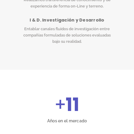
experiencia de forma on-Line y terreno.
I & D. Investigación y Desarrollo
Entablar canales fluidos de investigación entre
compañías formuladas de soluciones evaluadas
bajo su realidad.
+
11
Años en el mercado