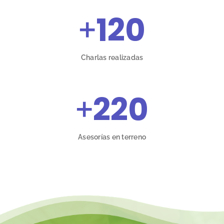
+
120
Charlas realizadas
+
220
Asesorías en terreno