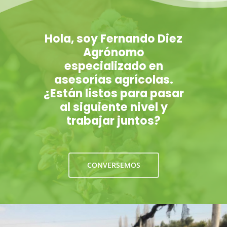
Hola, soy Fernando Diez
Agrónomo
especializado en
asesorías agrícolas.
¿Están listos para pasar
al siguiente nivel y
trabajar juntos?
CONVERSEMOS