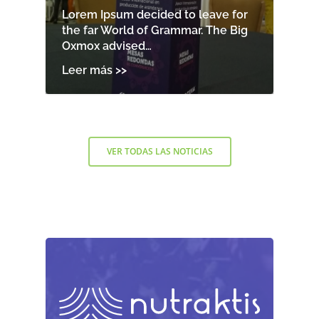
Lorem Ipsum decided to leave for
the far World of Grammar. The Big
Oxmox advised…
VER TODAS LAS NOTICIAS