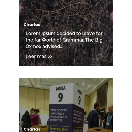
Charlas
Lorem Ipsum decided to leave for
the far World of Grammar. The Big
Oxmox advised…
Charlas