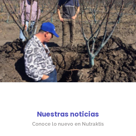
Nuestras noticias
Conoce lo nuevo en Nutraktis