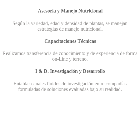
Asesoría y Manejo Nutricional
Según la variedad, edad y densidad de plantas, se manejan
estrategias de manejo nutricional.
Capacitaciones Técnicas
Realizamos transferencia de conocimiento y de experiencia de forma
on-Line y terreno.
I & D. Investigación y Desarrollo
Entablar canales fluidos de investigación entre compañías
formuladas de soluciones evaluadas bajo su realidad.