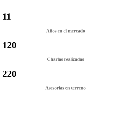
11
Años en el mercado
120
Charlas realizadas
220
Asesorías en terreno