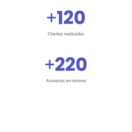
+
120
Charlas realizadas
+
220
Asesorías en terreno