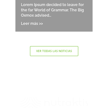
Lorem Ipsum decided to leave for
the far World of Grammar. The Big
Oxmox advised…
VER TODAS LAS NOTICIAS