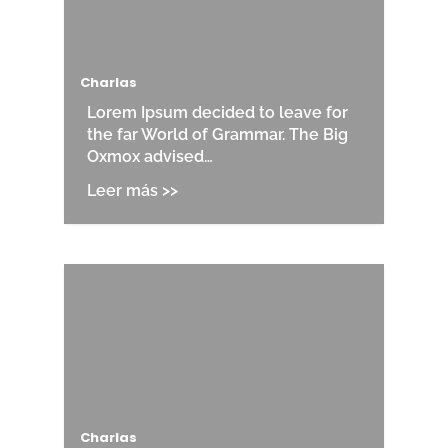
Charlas
Lorem Ipsum decided to leave for
the far World of Grammar. The Big
Oxmox advised…
Charlas