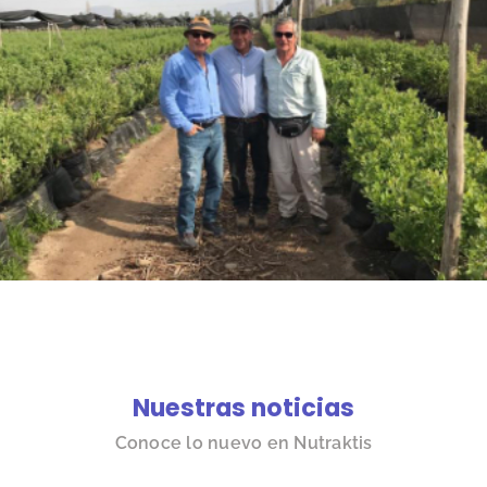
Nuestras noticias
Conoce lo nuevo en Nutraktis