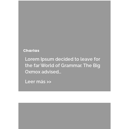
Charlas
Lorem Ipsum decided to leave for
the far World of Grammar. The Big
Oxmox advised…