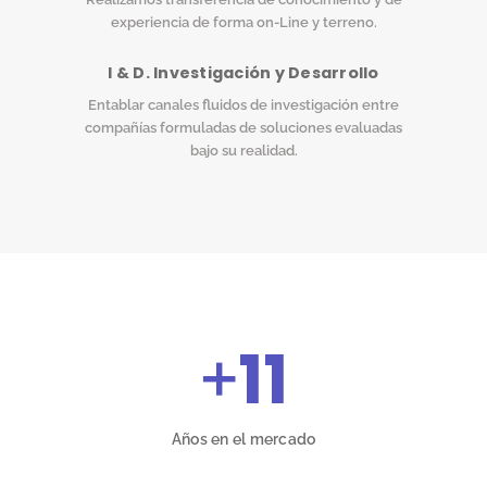
experiencia de forma on-Line y terreno.
I & D. Investigación y Desarrollo
Entablar canales fluidos de investigación entre
compañías formuladas de soluciones evaluadas
bajo su realidad.
+
11
Años en el mercado