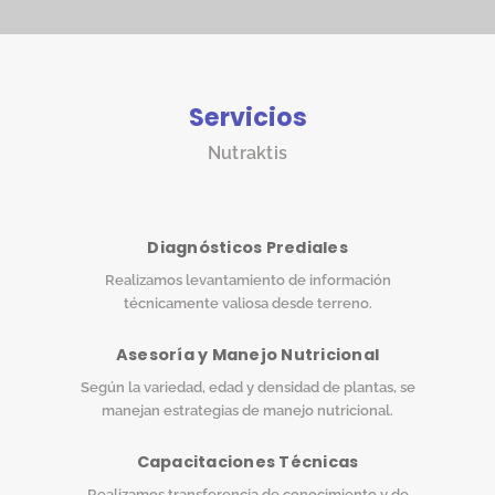
Servicios
Nutraktis
Diagnósticos Prediales
Realizamos levantamiento de información
técnicamente valiosa desde terreno.
Asesoría y Manejo Nutricional
Según la variedad, edad y densidad de plantas, se
manejan estrategias de manejo nutricional.
Capacitaciones Técnicas
Realizamos transferencia de conocimiento y de