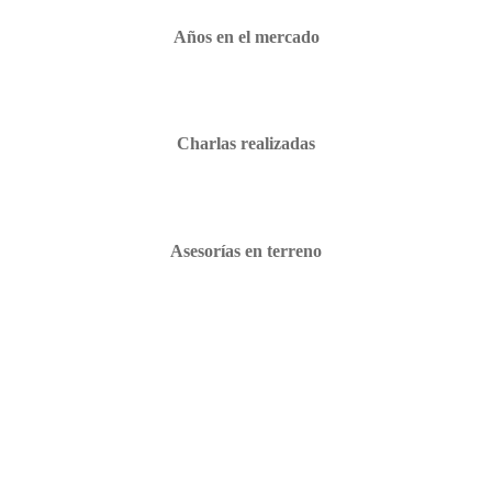
Años en el mercado
Charlas realizadas
Asesorías en terreno