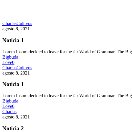
Charlas
Cultivos
agosto 8, 2021
Noticia 1
Lorem Ipsum decided to leave for the far World of Grammar. The 
Bigbuda
Love
0
Charlas
Cultivos
agosto 8, 2021
Noticia 1
Lorem Ipsum decided to leave for the far World of Grammar. The 
Bigbuda
Love
0
Charlas
agosto 8, 2021
Noticia 2