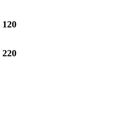
120
220